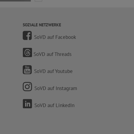
SOZIALE NETZWERKE
SoVD auf Facebook
SoVD auf Threads
SoVD auf Youtube
SoVD auf Instagram
SoVD auf LinkedIn