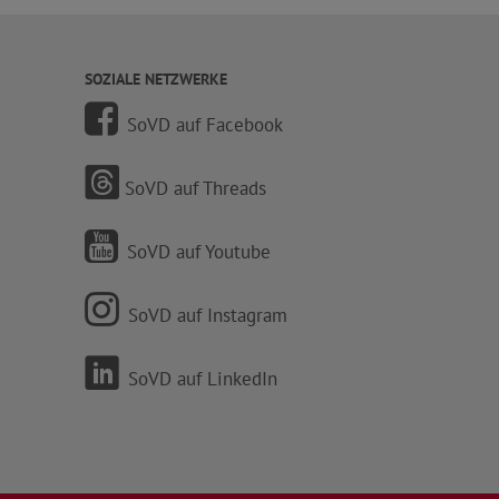
SOZIALE NETZWERKE
SoVD auf Facebook
SoVD auf Threads
SoVD auf Youtube
SoVD auf Instagram
SoVD auf LinkedIn