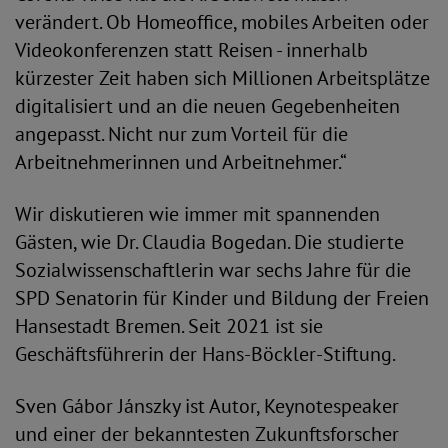
verändert. Ob Homeoffice, mobiles Arbeiten oder
Videokonferenzen statt Reisen - innerhalb
kürzester Zeit haben sich Millionen Arbeitsplätze
digitalisiert und an die neuen Gegebenheiten
angepasst. Nicht nur zum Vorteil für die
Arbeitnehmerinnen und Arbeitnehmer.“
Wir diskutieren wie immer mit spannenden
Gästen, wie Dr. Claudia Bogedan. Die studierte
Sozialwissenschaftlerin war sechs Jahre für die
SPD Senatorin für Kinder und Bildung der Freien
Hansestadt Bremen. Seit 2021 ist sie
Geschäftsführerin der Hans-Böckler-Stiftung.
Sven Gábor Jánszky ist Autor, Keynotespeaker
und einer der bekanntesten Zukunftsforscher