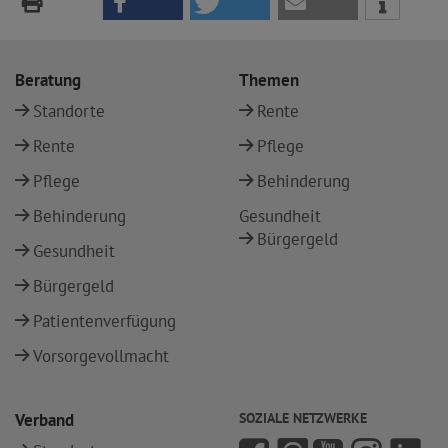
Beratung
Themen
Standorte
Rente
Rente
Pflege
Pflege
Behinderung
Behinderung
Gesundheit
Bürgergeld
Gesundheit
Bürgergeld
Patientenverfügung
Vorsorgevollmacht
Verband
SOZIALE NETZWERKE