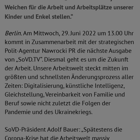
Weichen für die Arbeit und Arbeitsplätze unserer
Kinder und Enkel stellen.“
Berlin.
Am Mittwoch, 29. Juni 2022 um 13.00 Uhr
kommt in Zusammenarbeit mit der strategischen
Polit-Agentur Nawrocki PR die nächste Ausgabe
von „SoVD.TV“. Diesmal geht es um die Zukunft
der Arbeit. Unsere Arbeitswelt steckt mitten im
größten und schnellsten Änderungsprozess aller
Zeiten: Digitalisierung, künstliche Intelligenz,
Gleichstellung, Vereinbarkeit von Familie und
Beruf sowie nicht zuletzt die Folgen der
Pandemie und des Ukrainekriegs.
SoVD-Präsident Adolf Bauer: „Spätestens die
Corona-Krise hat die Arbeitswelt massiv