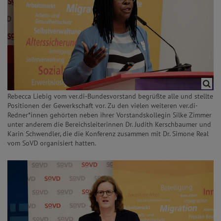
Rebecca Liebig vom ver.di-Bundesvorstand begrüßte alle und stellte
Positionen der Gewerkschaft vor. Zu den vielen weiteren ver.di-
Redner*innen gehörten neben ihrer Vorstandskollegin Silke Zimmer
unter anderem die Bereichsleiterinnen Dr. Judith Kerschbaumer und
Karin Schwendler, die die Konferenz zusammen mit Dr. Simone Real
vom SoVD organisiert hatten.