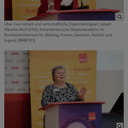
Über Care-Arbeit und wirtschaftliche Eigenständigkeit sprach
Mareike Wulf (CDU), Parlamentarische Staatssekretärin im
Bundesministerium für Bildung, Frauen, Senioren, Familie und
Jugend (BMBFSFJ).