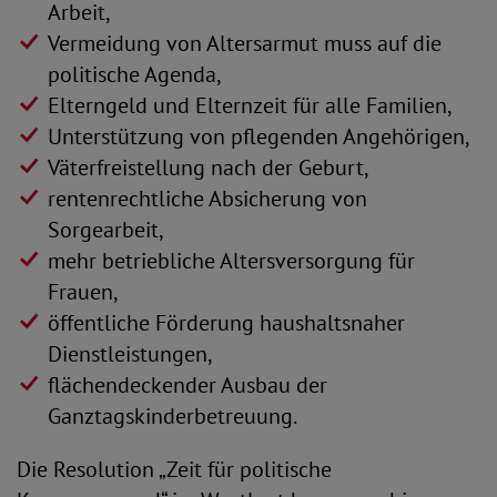
Arbeit,
Vermeidung von Altersarmut muss auf die
politische Agenda,
Elterngeld und Elternzeit für alle Familien,
Unterstützung von pflegenden Angehörigen,
Väterfreistellung nach der Geburt,
rentenrechtliche Absicherung von
Sorgearbeit,
mehr betriebliche Altersversorgung für
Frauen,
öffentliche Förderung haushaltsnaher
Dienstleistungen,
flächendeckender Ausbau der
Ganztagskinderbetreuung.
Die Resolution „Zeit für politische