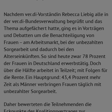
Nachdem ver.di-Vorständin Rebecca Liebig alle in
der ver.di-Bundesverwaltung begrüßt und das
Thema aufgefächert hatte, ging es in Vorträgen
und Debatten um die Benachteiligung von
Frauen – am Arbeitsmarkt, bei der unbezahlten
Sorgearbeit und dadurch bei den
Alterseinkünften. So sind heute zwar 78 Prozent
der Frauen in Deutschland erwerbstätig. Doch
über die Hälfte arbeitet in Teilzeit; mit Folgen für
die Rente. Ein Hauptgrund: 43,4 Prozent mehr
Zeit als Männer verbringen Frauen täglich mit
unbezahlter Sorgearbeit.
Daher bewerteten die Teilnehmenden die
Eckpunkte des Koalitionsvertrages zur