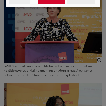
SoVD-Vorstandsvorsitzende Michaela Engelmeier vermisst im
Koalitionsvertrag Maßnahmen gegen Altersarmut. Auch sonst
betrachtete sie den Stand der Gleichstellung kritisch.