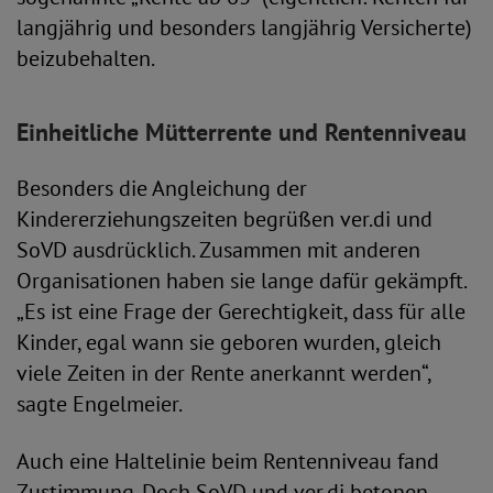
langjährig und besonders langjährig Versicherte)
beizubehalten.
Einheitliche Mütterrente und Rentenniveau
Besonders die Angleichung der
Kindererziehungszeiten begrüßen ver.di und
SoVD ausdrücklich. Zusammen mit anderen
Organisationen haben sie lange dafür gekämpft.
„Es ist eine Frage der Gerechtigkeit, dass für alle
Kinder, egal wann sie geboren wurden, gleich
viele Zeiten in der Rente anerkannt werden“,
sagte Engelmeier.
Auch eine Haltelinie beim Rentenniveau fand
Zustimmung. Doch SoVD und ver.di betonen,