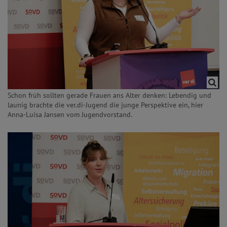
Schon früh sollten gerade Frauen ans Alter denken: Lebendig und
launig brachte die ver.di-Jugend die junge Perspektive ein, hier
Anna-Luisa Jansen vom Jugendvorstand.