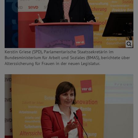
Kerstin Griese (SPD), Parlamentarische Staatssekretärin im
Bundesministerium für Arbeit und Soziales (BMAS), berichtete über
Alterssicherung für Frauen in der neuen Legislatur.