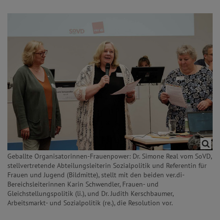
Geballte Organisatorinnen-Frauenpower: Dr. Simone Real vom SoVD,
stellvertretende Abteilungsleiterin Sozialpolitik und Referentin für
Frauen und Jugend (Bildmitte), stellt mit den beiden ver.di-
Bereichsleiterinnen Karin Schwendler, Frauen- und
Gleichstellungspolitik (li.), und Dr. Judith Kerschbaumer,
Arbeitsmarkt- und Sozialpolitik (re.), die Resolution vor.