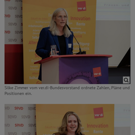
Silke Zimmer vom ver.di-Bundesvorstand ordnete Zahlen, Pläne und
Positionen ein.