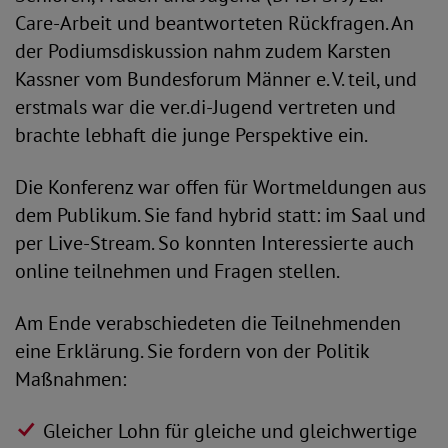
Care-Arbeit und beantworteten Rückfragen. An
der Podiumsdiskussion nahm zudem Karsten
Kassner vom Bundesforum Männer e. V. teil, und
erstmals war die ver.di-Jugend vertreten und
brachte lebhaft die junge Perspektive ein.
Die Konferenz war offen für Wortmeldungen aus
dem Publikum. Sie fand hybrid statt: im Saal und
per Live-Stream. So konnten Interessierte auch
online teilnehmen und Fragen stellen.
Am Ende verabschiedeten die Teilnehmenden
eine Erklärung. Sie fordern von der Politik
Maßnahmen:
Gleicher Lohn für gleiche und gleichwertige