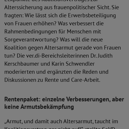
Alterssicherung aus frauenpolitischer Sicht. Sie
fragten: Wie lässt sich die Erwerbsbeteiligung
von Frauen erhöhen? Was verbessert die
Rahmenbedingungen für Menschen mit
Sorgeverantwortung? Was will die neue
Koalition gegen Altersarmut gerade von Frauen
tun? Die ver.di-Bereichsleiterinnen Dr. Judith
Kerschbaumer und Karin Schwendler
moderierten und ergänzten die Reden und
Diskussionen zu Rente und Care-Arbeit.
Rentenpaket: einzelne Verbesserungen, aber
keine Armutsbekämpfung
„Armut, und damit auch Altersarmut, taucht im