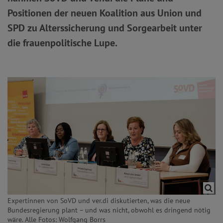
Positionen der neuen Koalition aus Union und
SPD zu Alterssicherung und Sorgearbeit unter
die frauenpolitische Lupe.
Expertinnen von SoVD und ver.di diskutierten, was die neue
Bundesregierung plant – und was nicht, obwohl es dringend nötig
wäre. Alle Fotos: Wolfgang Borrs