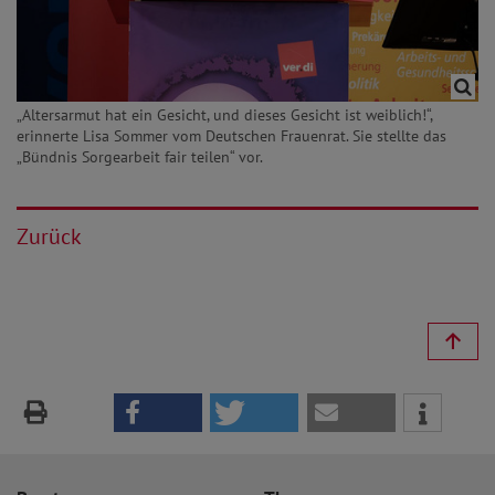
„Altersarmut hat ein Gesicht, und dieses Gesicht ist weiblich!“,
erinnerte Lisa Sommer vom Deutschen Frauenrat. Sie stellte das
„Bündnis Sorgearbeit fair teilen“ vor.
Zurück