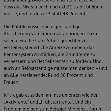
dass das Niveau auch nach 2031 stabil bleiben
müsse, und fordern 53 statt 48 Prozent.
Die Politik müsse eine eigenständige
Absicherung von Frauen voranbringen. Dazu
seien etwa die Care-Arbeit gerechter zu
verteilen, steuerliche Anreize zu geben, das
Rentensystem zu stärken, die Grundrente zu
verbessern und Betriebsrenten zu fördern. Und
auch an Selbstständige müsse man denken – und
an Alleinerziehende: Rund 80 Prozent sind
Frauen.
Kritik gab es zudem an Instrumenten wie der
„Aktivrente“ und „Frühstartrente“. Und ein
Problem bleiben zum Beispiel Minijobs. „Darum