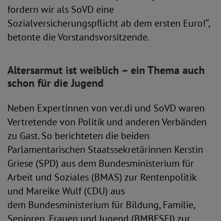
fordern wir als SoVD eine
Sozialversicherungspflicht ab dem ersten Euro!“,
betonte die Vorstandsvorsitzende.
Altersarmut ist weiblich – ein Thema auch
schon für die Jugend
Neben Expertinnen von ver.di und SoVD waren
Vertretende von Politik und anderen Verbänden
zu Gast. So berichteten die beiden
Parlamentarischen Staatssekretärinnen Kerstin
Griese (SPD) aus dem Bundesministerium für
Arbeit und Soziales (BMAS) zur Rentenpolitik
und Mareike Wulf (CDU) aus
dem Bundesministerium für Bildung, Familie,
Senioren, Frauen und Jugend (BMBFSFJ) zur